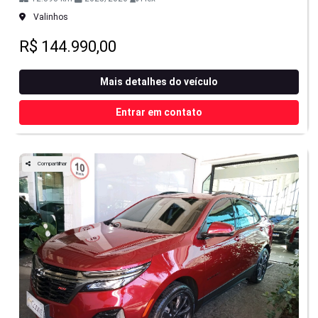
Valinhos
R$ 144.990,00
Mais detalhes do veículo
Entrar em contato
Compartilhar