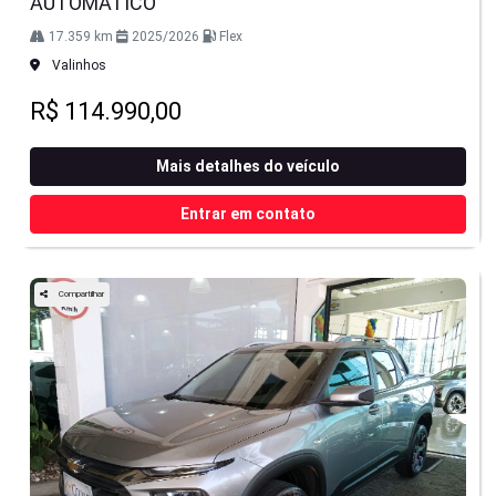
AUTOMÁTICO
17.359 km
2025/2026
Flex
Valinhos
R$ 114.990,00
Mais detalhes do veículo
Entrar em contato
Compartilhar