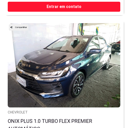
Entrar em contato
Compartilhar
CHEVROLET
ONIX PLUS 1.0 TURBO FLEX PREMIER