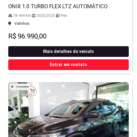
ONIX 1.0 TURBO FLEX LTZ AUTOMÁTICO
39.449 km
2025/2025
Flex
Valinhos
R$ 96.990,00
Mais detalhes do veículo
Entrar em contato
Compartilhar