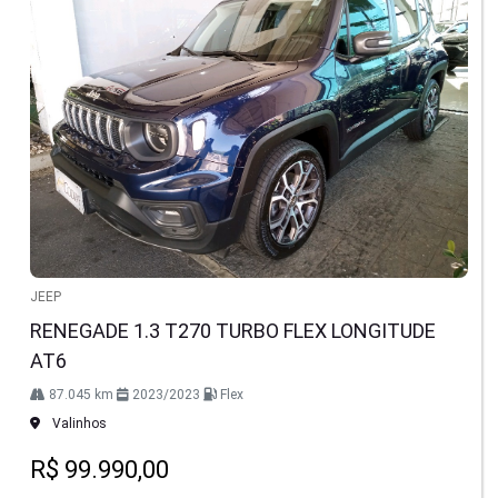
JEEP
RENEGADE 1.3 T270 TURBO FLEX LONGITUDE
AT6
87.045 km
2023/2023
Flex
Valinhos
R$ 99.990,00