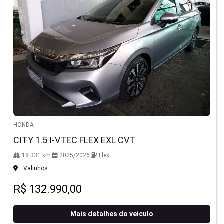
HONDA
CITY 1.5 I-VTEC FLEX EXL CVT
18.331 km
2025/2026
Flex
Valinhos
R$ 132.990,00
Mais detalhes do veículo