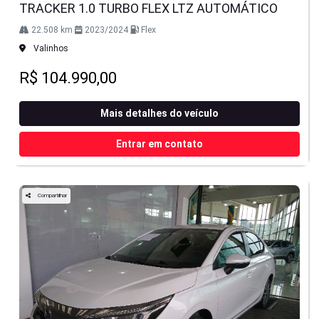
TRACKER 1.0 TURBO FLEX LTZ AUTOMÁTICO
22.508 km
2023/2024
Flex
Valinhos
R$ 104.990,00
Mais detalhes do veículo
Entrar em contato
Compartilhar