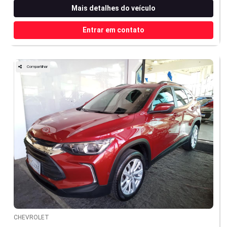
Mais detalhes do veículo
Entrar em contato
Compartilhar
CHEVROLET