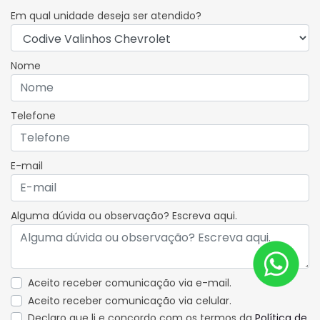
Em qual unidade deseja ser atendido?
Nome
Telefone
E-mail
Alguma dúvida ou observação? Escreva aqui.
Aceito receber comunicação via e-mail.
Aceito receber comunicação via celular.
Declaro que li e concordo com os termos da
Política de