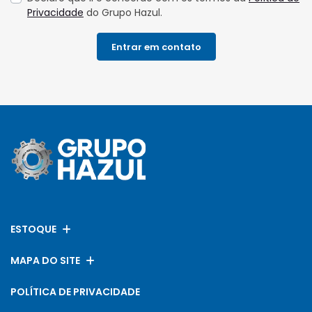
Privacidade
do Grupo Hazul.
Entrar em contato
ESTOQUE
MAPA DO SITE
POLÍTICA DE PRIVACIDADE