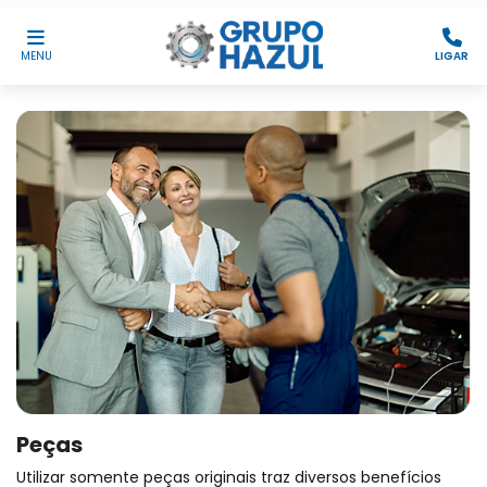
MENU
LIGAR
Peças
Utilizar somente peças originais traz diversos benefícios