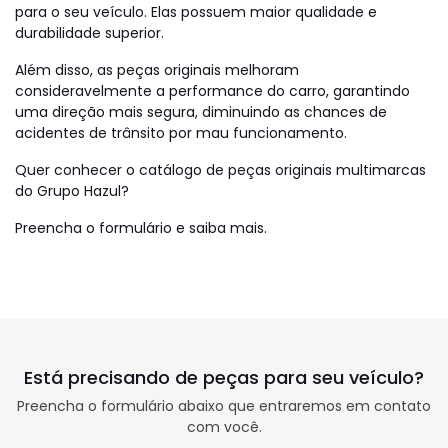
para o seu veículo. Elas possuem maior qualidade e
durabilidade superior.
Além disso, as peças originais melhoram
consideravelmente a performance do carro, garantindo
uma direção mais segura, diminuindo as chances de
acidentes de trânsito por mau funcionamento.
Quer conhecer o catálogo de peças originais multimarcas
do Grupo Hazul?
Preencha o formulário e saiba mais.
Está precisando de peças para seu veículo?
Preencha o formulário abaixo que entraremos em contato
com você.