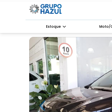
Estoque
Moto/
Previous