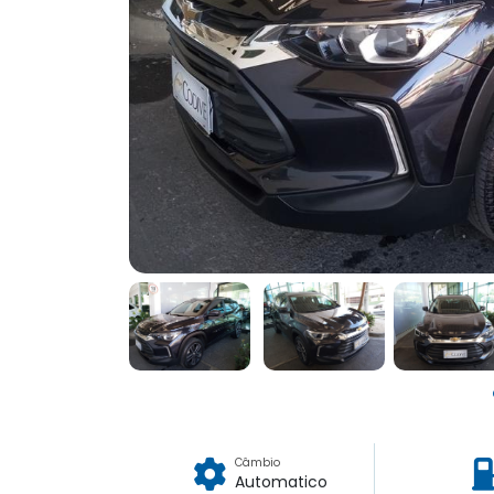
Câmbio
Automatico