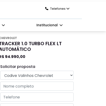
Telefones
s
Institucional
CHEVROLET
TRACKER 1.0 TURBO FLEX LT
AUTOMÁTICO
R$ 94.990,00
Solicitar proposta