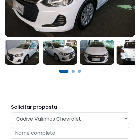
Solicitar proposta