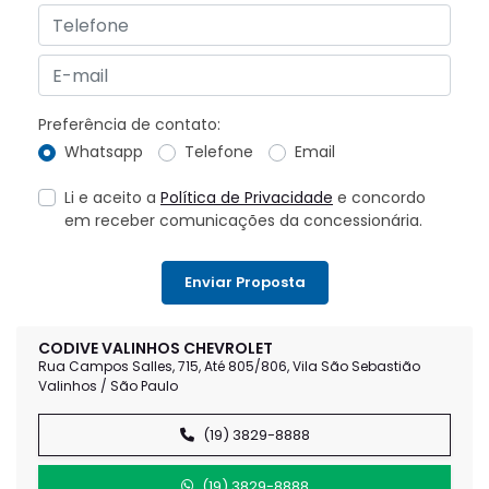
Preferência de contato:
Whatsapp
Telefone
Email
Li e aceito a
Política de Privacidade
e concordo
em receber comunicações da concessionária.
Enviar Proposta
CODIVE VALINHOS CHEVROLET
Rua Campos Salles, 715, Até 805/806, Vila São Sebastião
Valinhos / São Paulo
(19) 3829-8888
(19) 3829-8888