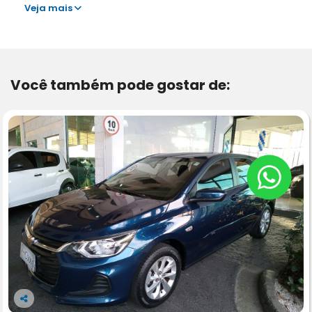
Veja mais
Você também pode gostar de:
Co