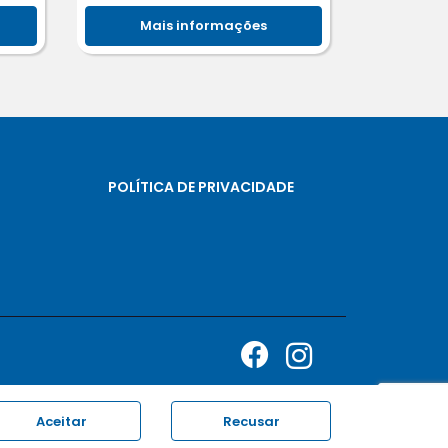
Mais informações
POLÍTICA DE PRIVACIDADE
Aceitar
Recusar