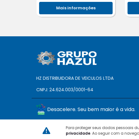
Mais informações
HZ DISTRIBUIDORA DE VEICULOS LTDA
CNPJ: 24.624.003/0001-64
Desacelere. Seu bem maior é a vida.
Para proteger seus dados pessoais 
privacidade
. Ao seguir com a navega