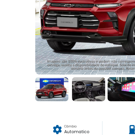
Câmbio
Automatico