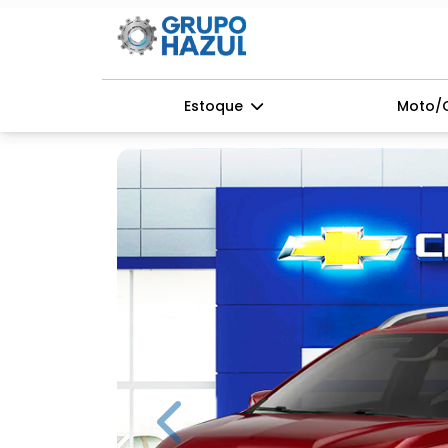
Estoque
Moto/
Previous