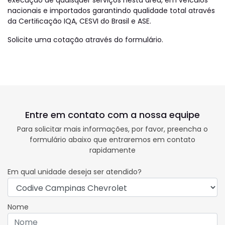
nacionais e importados garantindo qualidade total através
da Certiﬁcação IQA, CESVI do Brasil e ASE.
Solicite uma cotação através do formulário.
Entre em contato com a nossa equipe
Para solicitar mais informações, por favor, preencha o
formulário abaixo que entraremos em contato
rapidamente
Em qual unidade deseja ser atendido?
Nome