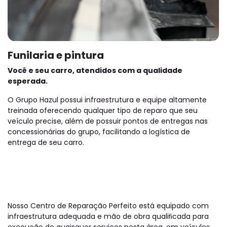
Funilaria e pintura
Você e seu carro, atendidos com a qualidade
esperada.
O Grupo Hazul possui infraestrutura e equipe altamente
treinada oferecendo qualquer tipo de reparo que seu
veículo precise, além de possuir pontos de entregas nas
concessionárias do grupo, facilitando a logística de
entrega de seu carro.
Nosso Centro de Reparação Perfeito está equipado com
infraestrutura adequada e mão de obra qualiﬁcada para
execução de quaisquer serviços nesta área, em veículos