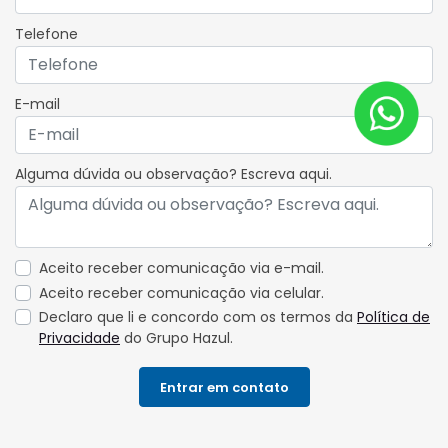
Telefone
E-mail
Alguma dúvida ou observação? Escreva aqui.
Aceito receber comunicação via e-mail.
Aceito receber comunicação via celular.
Declaro que li e concordo com os termos da
Política de
Privacidade
do Grupo Hazul.
Entrar em contato