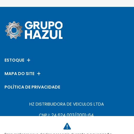
ESTOQUE
MAPA DO SITE
POLÍTICA DE PRIVACIDADE
HZ DISTRIBUIDORA DE VEICULOS LTDA
CNPJ: 24.624.003/0001-64