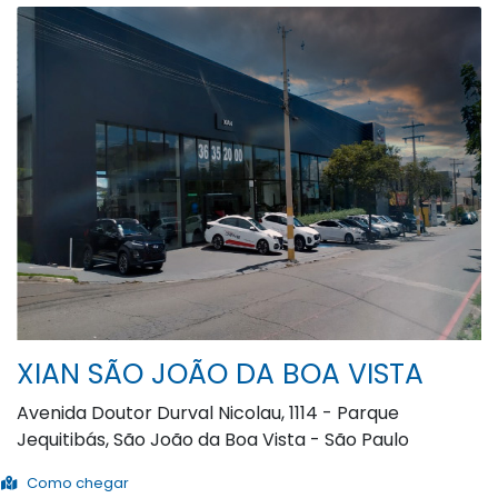
XIAN SÃO JOÃO DA BOA VISTA
Avenida Doutor Durval Nicolau, 1114 - Parque
Jequitibás, São João da Boa Vista - São Paulo
Como chegar