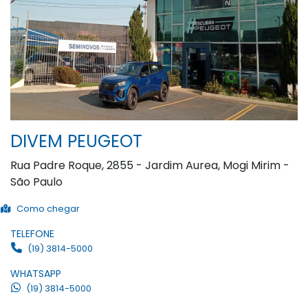
DIVEM PEUGEOT
Rua Padre Roque, 2855 - Jardim Aurea, Mogi Mirim -
São Paulo
Como chegar
TELEFONE
(19) 3814-5000
WHATSAPP
(19) 3814-5000