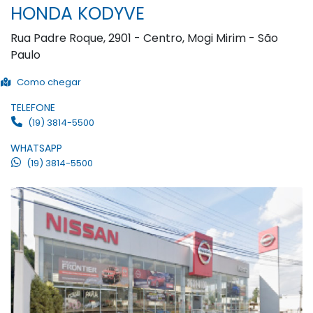
HONDA KODYVE
Rua Padre Roque, 2901 - Centro, Mogi Mirim - São
Paulo
Como chegar
TELEFONE
(19) 3814-5500
WHATSAPP
(19) 3814-5500