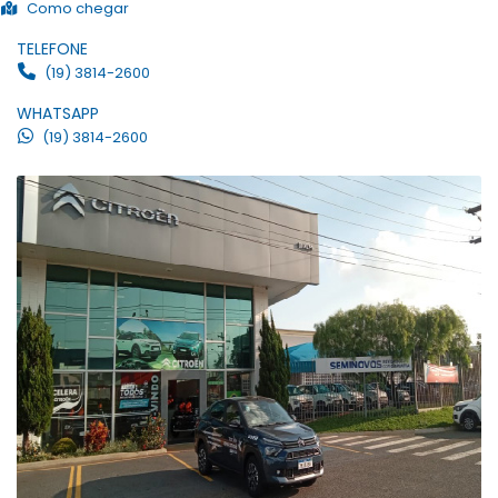
Como chegar
TELEFONE
(19) 3814-2600
WHATSAPP
(19) 3814-2600