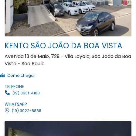
KENTO SÃO JOÃO DA BOA VISTA
Avenida 13 de Maio, 729 - Vila Loyola, São João da Boa
Vista - São Paulo
Como chegar
TELEFONE
(19) 3631-4100
WHATSAPP
(19) 3022-8888