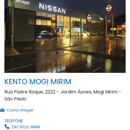
KENTO MOGI MIRIM
Rua Padre Roque, 2222 - Jardim Áurea, Mogi Mirim -
São Paulo
Como chegar
TELEFONE
(19) 3022-8888