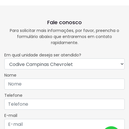
Fale conosco
Para solicitar mais informações, por favor, preencha o
formulário abaixo que entraremos em contato
rapidamente.
Em qual unidade deseja ser atendido?
Nome
Telefone
E-mail