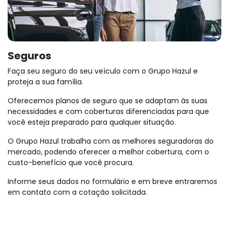
Seguros
Faça seu seguro do seu veículo com o Grupo Hazul e
proteja a sua família.
Oferecemos planos de seguro que se adaptam às suas
necessidades e com coberturas diferenciadas para que
você esteja preparado para qualquer situação.
O Grupo Hazul trabalha com as melhores seguradoras do
mercado, podendo oferecer a melhor cobertura, com o
custo-benefício que você procura.
Informe seus dados no formulário e em breve entraremos
em contato com a cotação solicitada.