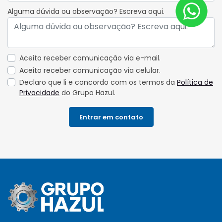
Alguma dúvida ou observação? Escreva aqui.
Aceito receber comunicação via e-mail.
Aceito receber comunicação via celular.
Declaro que li e concordo com os termos da
Política de
Privacidade
do Grupo Hazul.
Entrar em contato