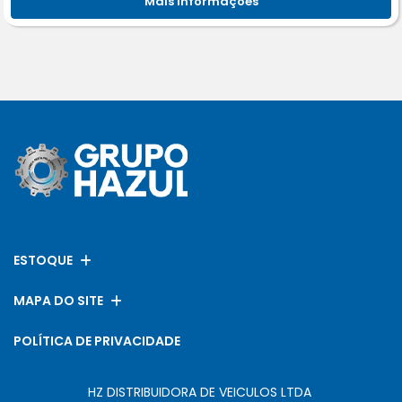
Mais informações
ESTOQUE
MAPA DO SITE
POLÍTICA DE PRIVACIDADE
HZ DISTRIBUIDORA DE VEICULOS LTDA