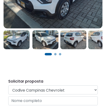
Solicitar proposta