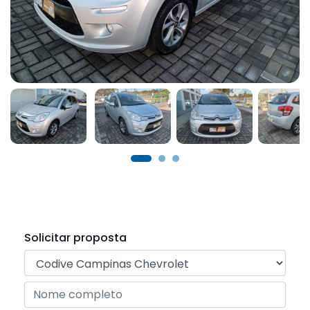
Solicitar proposta