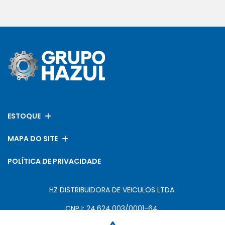
ESTOQUE
MAPA DO SITE
POLÍTICA DE PRIVACIDADE
HZ DISTRIBUIDORA DE VEICULOS LTDA
CNPJ: 24.624.003/0001-64