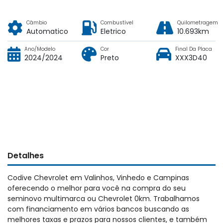
Câmbio
Combustível
Quilometragem
Automatico
Eletrico
10.693km
Ano/Modelo
Cor
Final Da Placa
2024/2024
Preto
XXX3D40
Detalhes
Codive Chevrolet em Valinhos, Vinhedo e Campinas
oferecendo o melhor para você na compra do seu
seminovo multimarca ou Chevrolet 0km. Trabalhamos
com financiamento em vários bancos buscando as
melhores taxas e prazos para nossos clientes, e também