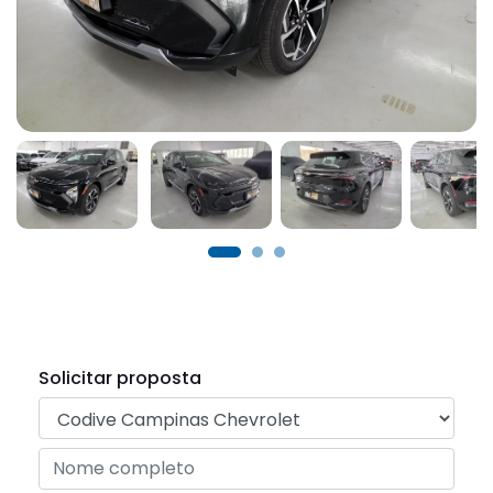
Solicitar proposta