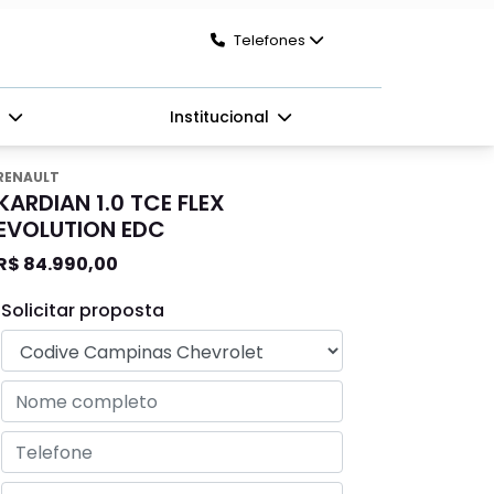
Telefones
s
Institucional
RENAULT
KARDIAN 1.0 TCE FLEX
EVOLUTION EDC
R$ 84.990,00
Solicitar proposta