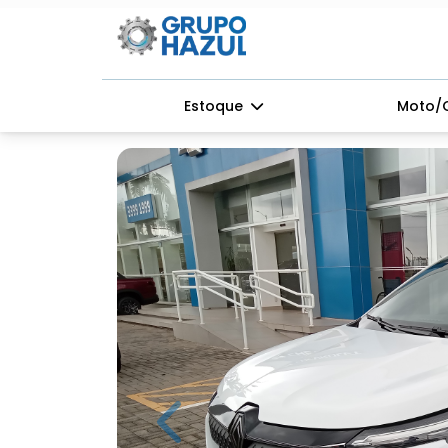
Estoque
Moto/
Previous