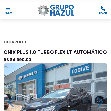
MENU
LIGAR
CHEVROLET
ONIX PLUS 1.0 TURBO FLEX LT AUTOMÁTICO
R$ 84.990,00
Previous
Next