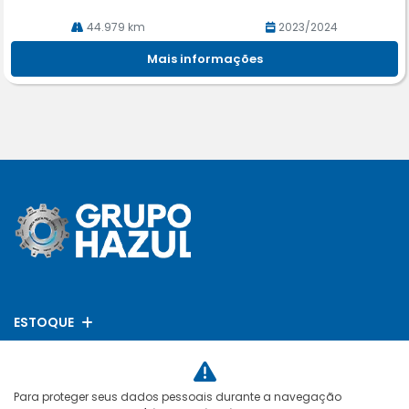
44.979 km
2023/2024
Mais informações
ESTOQUE
MAPA DO SITE
Para proteger seus dados pessoais durante a navegação
POLÍTICA DE PRIVACIDADE