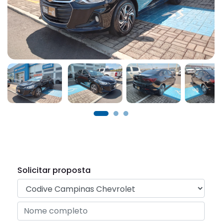
Solicitar proposta