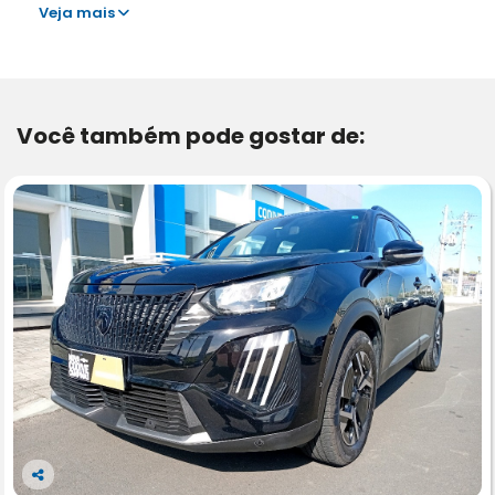
Veja mais
Você também pode gostar de:
Co