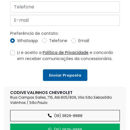
Preferência de contato:
Whatsapp
Telefone
Email
Li e aceito a
Política de Privacidade
e concordo
em receber comunicações da concessionária.
Enviar Proposta
CODIVE VALINHOS CHEVROLET
Rua Campos Salles, 715, Até 805/806, Vila São Sebastião
Valinhos / São Paulo
(19) 3829-8888
(19) 3829-8888