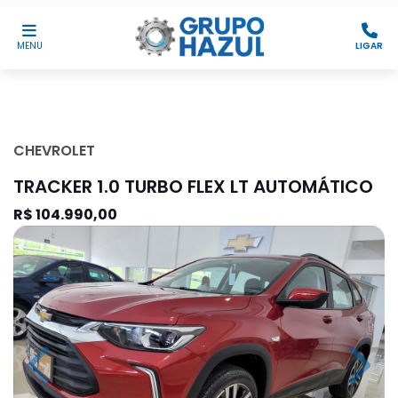
MENU
LIGAR
CHEVROLET
TRACKER 1.0 TURBO FLEX LT AUTOMÁTICO
R$ 104.990,00
Previous
Next