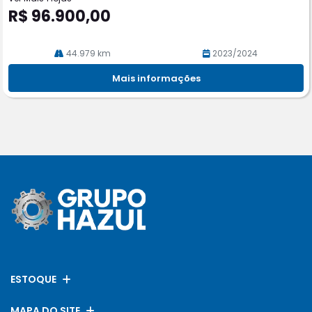
R$ 96.900,00
44.979 km
2023/2024
Mais informações
ESTOQUE
MAPA DO SITE