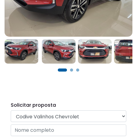
Solicitar proposta