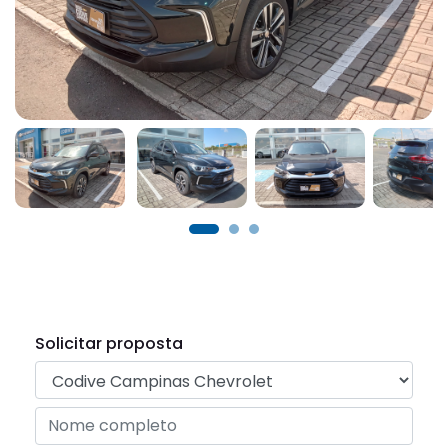
Solicitar proposta