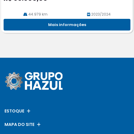
44.979 km
2023/2024
Mais informações
ESTOQUE
MAPA DO SITE