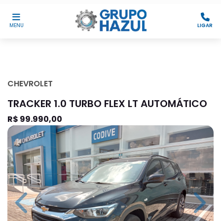
MENU
LIGAR
CHEVROLET
TRACKER 1.0 TURBO FLEX LT AUTOMÁTICO
R$ 99.990,00
Previous
Next