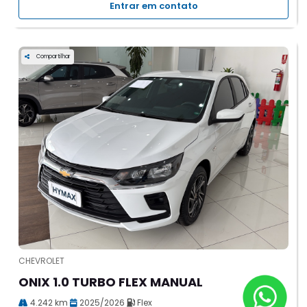
Entrar em contato
Compartilhar
CHEVROLET
ONIX 1.0 TURBO FLEX MANUAL
4.242 km
2025/2026
Flex