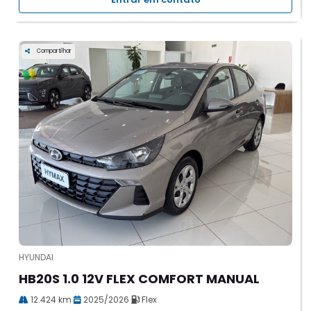
Compartilhar
HYUNDAI
HB20S 1.0 12V FLEX COMFORT MANUAL
12.424 km
2025/2026
Flex