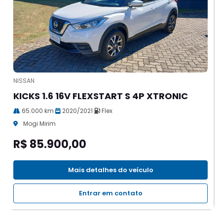
NISSAN
KICKS 1.6 16V FLEXSTART S 4P XTRONIC
65.000 km
2020/2021
Flex
Mogi Mirim
R$ 85.900,00
Mais detalhes do veículo
Entrar em contato