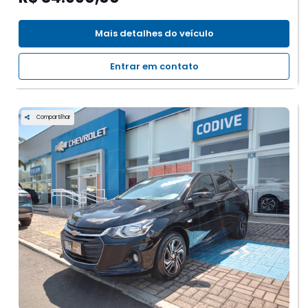
Mais detalhes do veículo
Entrar em contato
Compartilhar