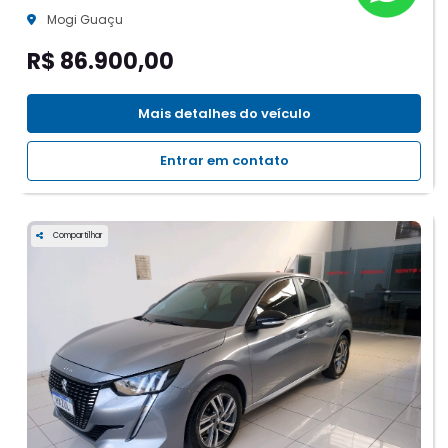
Mogi Guaçu
R$ 86.900,00
Mais detalhes do veículo
Entrar em contato
Compartilhar