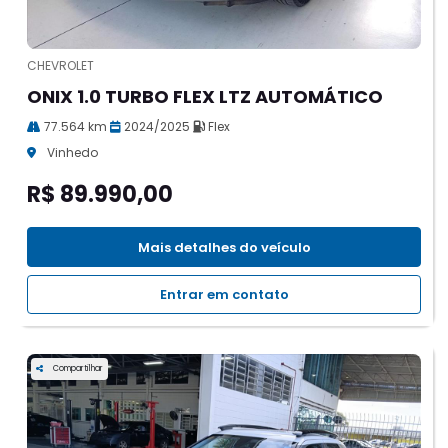
CHEVROLET
ONIX 1.0 TURBO FLEX LTZ AUTOMÁTICO
77.564 km
2024/2025
Flex
Vinhedo
R$ 89.990,00
Mais detalhes do veículo
Entrar em contato
Compartilhar