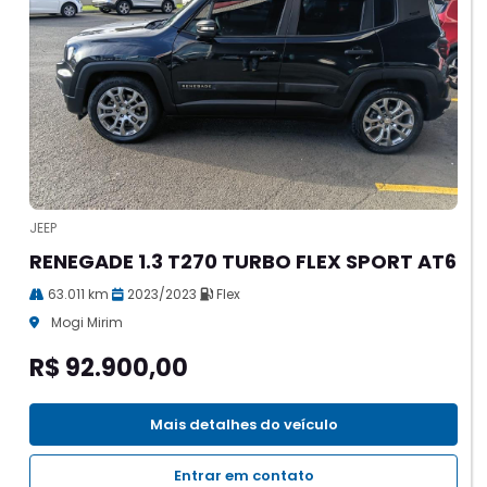
JEEP
RENEGADE 1.3 T270 TURBO FLEX SPORT AT6
63.011 km
2023/2023
Flex
Mogi Mirim
R$ 92.900,00
Mais detalhes do veículo
Entrar em contato