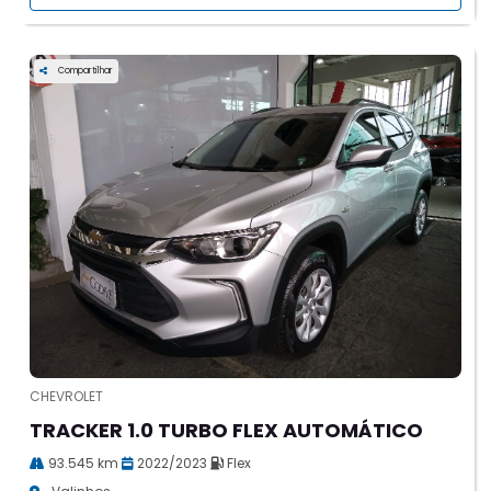
Compartilhar
CHEVROLET
TRACKER 1.0 TURBO FLEX AUTOMÁTICO
93.545 km
2022/2023
Flex