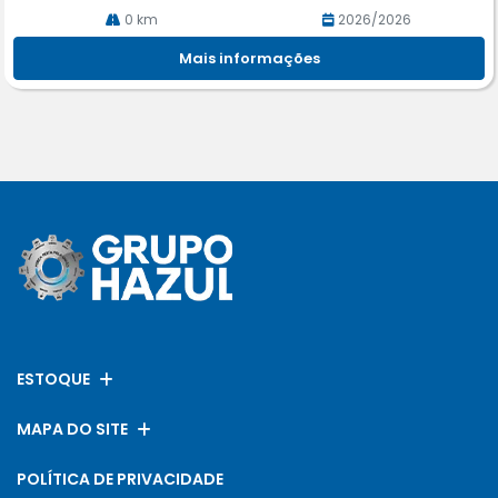
0 km
2026/2026
Mais informações
ESTOQUE
MAPA DO SITE
POLÍTICA DE PRIVACIDADE