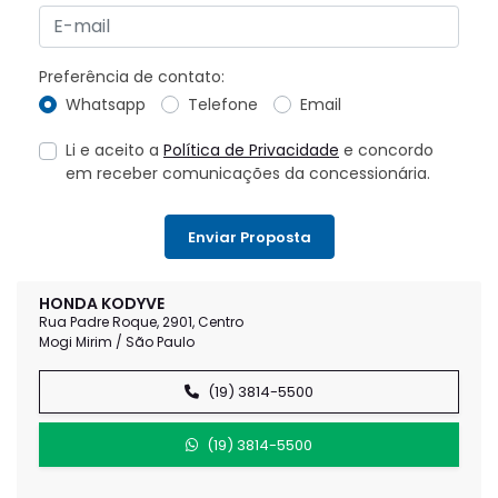
Preferência de contato:
Whatsapp
Telefone
Email
Li e aceito a
Política de Privacidade
e concordo
em receber comunicações da concessionária.
Enviar Proposta
HONDA KODYVE
Rua Padre Roque, 2901, Centro
Mogi Mirim / São Paulo
(19) 3814-5500
(19) 3814-5500