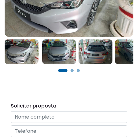
Solicitar proposta