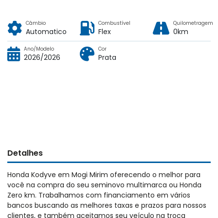
Câmbio
Combustível
Quilometragem
Automatico
Flex
0km
Ano/Modelo
Cor
2026/2026
Prata
Detalhes
Honda Kodyve em Mogi Mirim oferecendo o melhor para
você na compra do seu seminovo multimarca ou Honda
Zero km. Trabalhamos com financiamento em vários
bancos buscando as melhores taxas e prazos para nossos
clientes, e também aceitamos seu veículo na troca