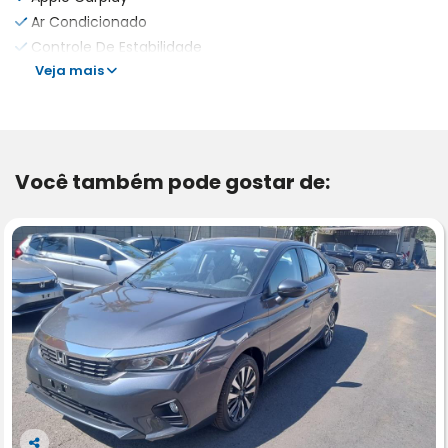
Ar Condicionado
Controle De Estabilidade
Veja mais
Você também pode gostar de: