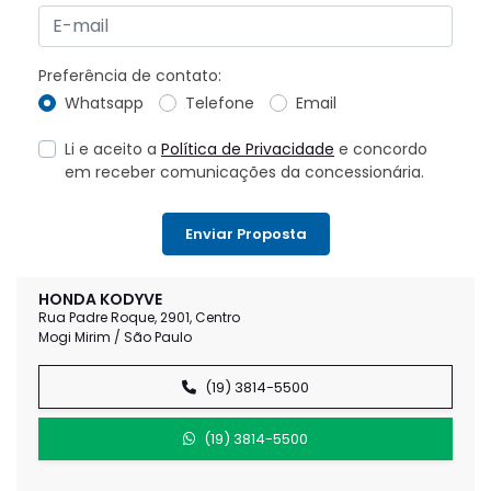
Preferência de contato:
Whatsapp
Telefone
Email
Li e aceito a
Política de Privacidade
e concordo
em receber comunicações da concessionária.
Enviar Proposta
HONDA KODYVE
Rua Padre Roque, 2901, Centro
Mogi Mirim / São Paulo
(19) 3814-5500
(19) 3814-5500