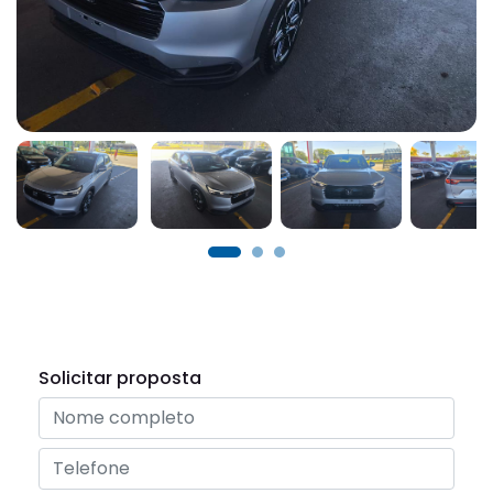
Solicitar proposta