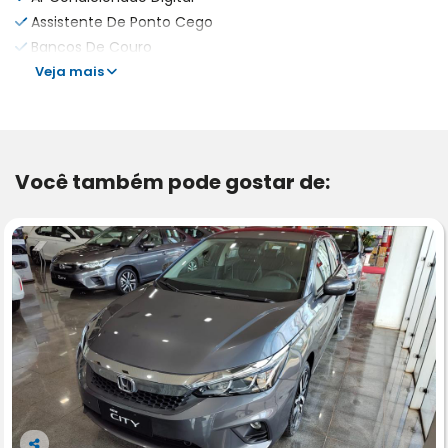
Assistente De Ponto Cego
Bancos De Couro
Veja mais
Você também pode gostar de: