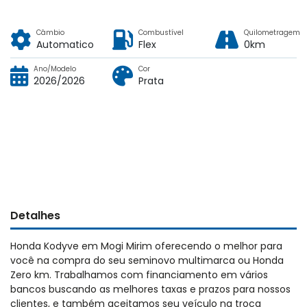
Câmbio
Combustível
Quilometragem
Automatico
Flex
0km
Ano/Modelo
Cor
2026/2026
Prata
Detalhes
Honda Kodyve em Mogi Mirim oferecendo o melhor para
você na compra do seu seminovo multimarca ou Honda
Zero km. Trabalhamos com financiamento em vários
bancos buscando as melhores taxas e prazos para nossos
clientes, e também aceitamos seu veículo na troca