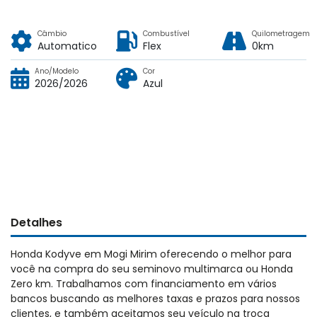
Câmbio
Combustível
Quilometragem
Automatico
Flex
0km
Ano/Modelo
Cor
2026/2026
Azul
Detalhes
Honda Kodyve em Mogi Mirim oferecendo o melhor para
você na compra do seu seminovo multimarca ou Honda
Zero km. Trabalhamos com financiamento em vários
bancos buscando as melhores taxas e prazos para nossos
clientes, e também aceitamos seu veículo na troca