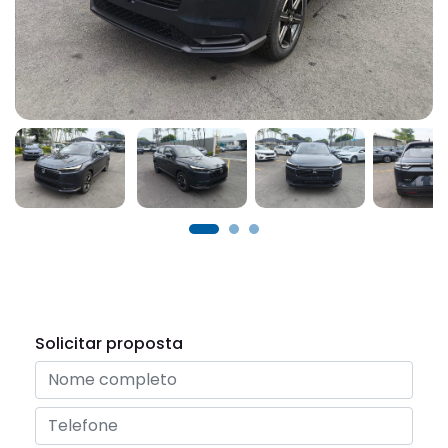
Solicitar proposta