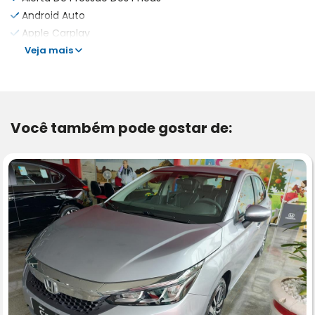
Android Auto
Apple Carplay
Veja mais
Você também pode gostar de: