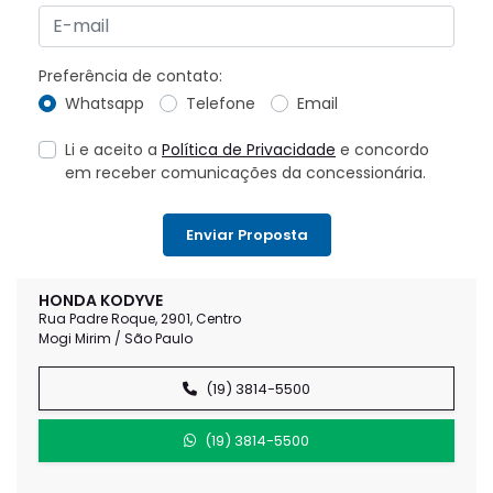
Preferência de contato:
Whatsapp
Telefone
Email
Li e aceito a
Política de Privacidade
e concordo
em receber comunicações da concessionária.
Enviar Proposta
HONDA KODYVE
Rua Padre Roque, 2901, Centro
Mogi Mirim / São Paulo
(19) 3814-5500
(19) 3814-5500