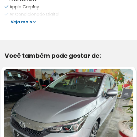
Apple Carplay
Ar Condicionado Digital
Veja mais
Você também pode gostar de: