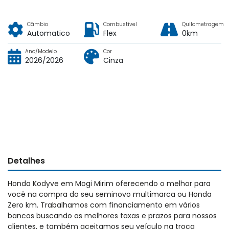
Câmbio
Combustível
Quilometragem
Automatico
Flex
0km
Ano/Modelo
Cor
2026/2026
Cinza
Detalhes
Honda Kodyve em Mogi Mirim oferecendo o melhor para
você na compra do seu seminovo multimarca ou Honda
Zero km. Trabalhamos com financiamento em vários
bancos buscando as melhores taxas e prazos para nossos
clientes, e também aceitamos seu veículo na troca