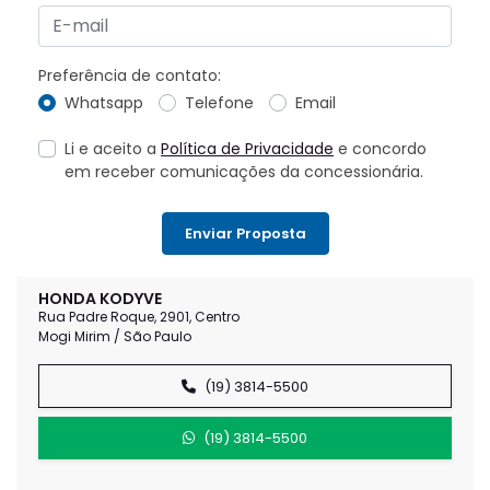
Preferência de contato:
Whatsapp
Telefone
Email
Li e aceito a
Política de Privacidade
e concordo
em receber comunicações da concessionária.
Enviar Proposta
HONDA KODYVE
Rua Padre Roque, 2901, Centro
Mogi Mirim / São Paulo
(19) 3814-5500
(19) 3814-5500