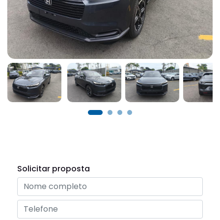
Solicitar proposta