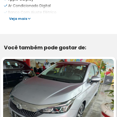
Ar Condicionado Digital
Banco Com Ajuste Elétrico
Veja mais
Você também pode gostar de: