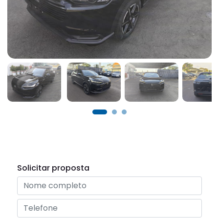
Solicitar proposta