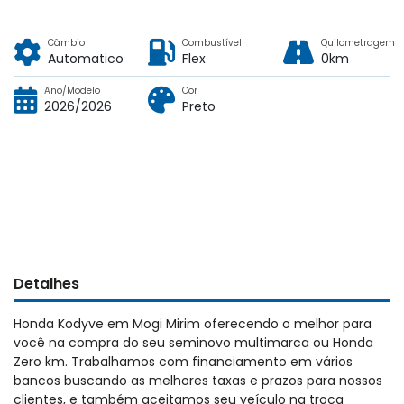
Câmbio
Combustível
Quilometragem
Automatico
Flex
0km
Ano/Modelo
Cor
2026/2026
Preto
Detalhes
Honda Kodyve em Mogi Mirim oferecendo o melhor para
você na compra do seu seminovo multimarca ou Honda
Zero km. Trabalhamos com financiamento em vários
bancos buscando as melhores taxas e prazos para nossos
clientes, e também aceitamos seu veículo na troca