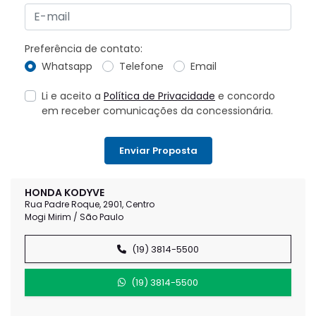
Preferência de contato:
Whatsapp
Telefone
Email
Li e aceito a
Política de Privacidade
e concordo
em receber comunicações da concessionária.
Enviar Proposta
HONDA KODYVE
Rua Padre Roque, 2901, Centro
Mogi Mirim / São Paulo
(19) 3814-5500
(19) 3814-5500