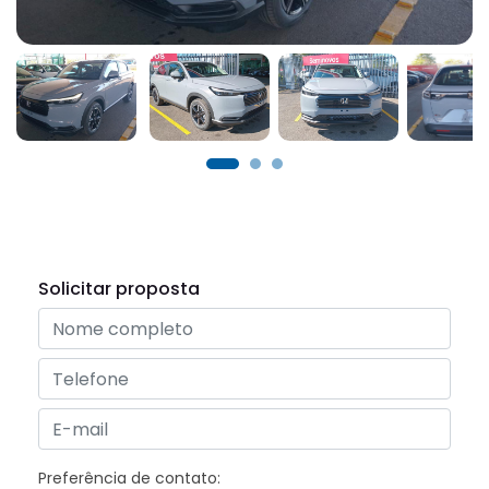
Solicitar proposta
Preferência de contato: