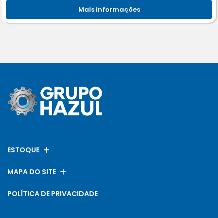
Mais informações
ESTOQUE
MAPA DO SITE
POLÍTICA DE PRIVACIDADE