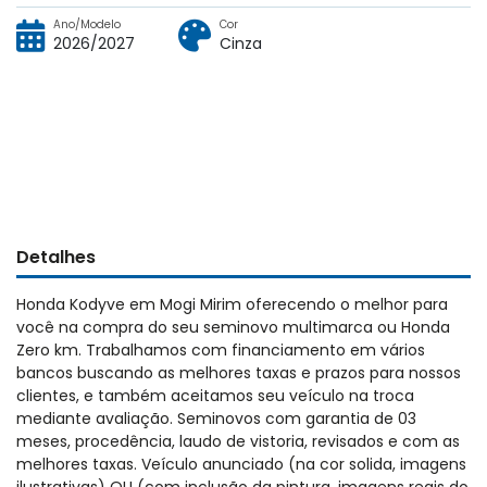
Ano/Modelo
Cor
2026/2027
Cinza
Detalhes
Honda Kodyve em Mogi Mirim oferecendo o melhor para
você na compra do seu seminovo multimarca ou Honda
Zero km. Trabalhamos com financiamento em vários
bancos buscando as melhores taxas e prazos para nossos
clientes, e também aceitamos seu veículo na troca
mediante avaliação. Seminovos com garantia de 03
meses, procedência, laudo de vistoria, revisados e com as
melhores taxas. Veículo anunciado (na cor solida, imagens