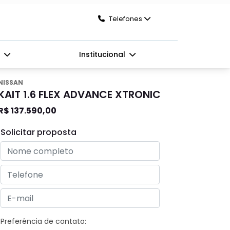
Telefones
s
Institucional
NISSAN
KAIT 1.6 FLEX ADVANCE XTRONIC
R$ 137.590,00
Solicitar proposta
Preferência de contato: