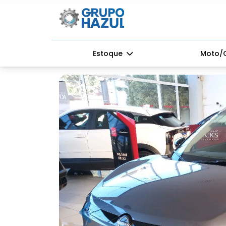
Estoque
Moto/
Previous