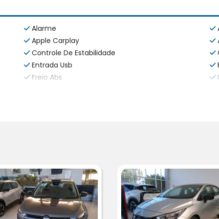
Alarme
Apple Carplay
Controle De Estabilidade
Entrada Usb
Freio Abs