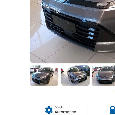
Câmbio
Automatico