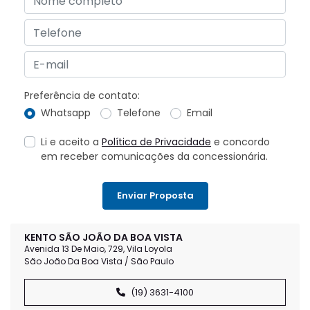
Preferência de contato:
Whatsapp
Telefone
Email
Li e aceito a
Política de Privacidade
e concordo
em receber comunicações da concessionária.
Enviar Proposta
KENTO SÃO JOÃO DA BOA VISTA
Avenida 13 De Maio, 729, Vila Loyola
São João Da Boa Vista / São Paulo
(19) 3631-4100