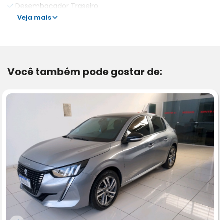
Desembaçador Traseiro
Veja mais
Você também pode gostar de: