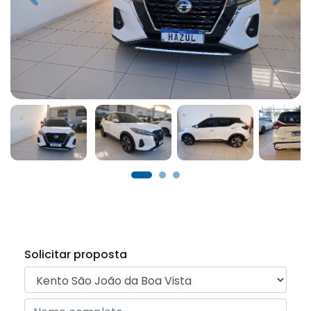
Solicitar proposta