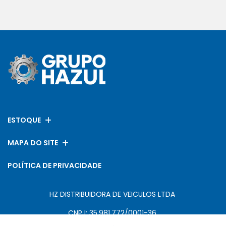
ESTOQUE
MAPA DO SITE
POLÍTICA DE PRIVACIDADE
HZ DISTRIBUIDORA DE VEICULOS LTDA
CNPJ: 35.981.772/0001-36