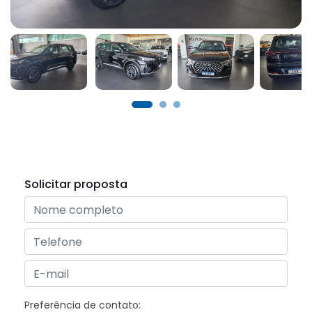
Solicitar proposta
Preferência de contato: