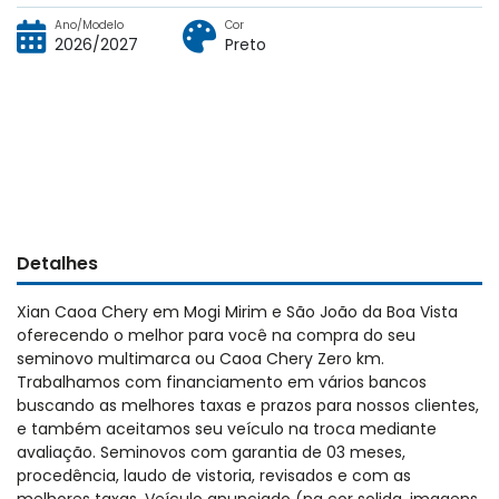
Ano/Modelo
Cor
2026/2027
Preto
Detalhes
Xian Caoa Chery em Mogi Mirim e São João da Boa Vista
oferecendo o melhor para você na compra do seu
seminovo multimarca ou Caoa Chery Zero km.
Trabalhamos com financiamento em vários bancos
buscando as melhores taxas e prazos para nossos clientes,
e também aceitamos seu veículo na troca mediante
avaliação. Seminovos com garantia de 03 meses,
procedência, laudo de vistoria, revisados e com as