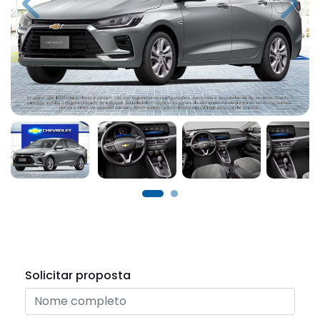
Previous
Next
Solicitar proposta