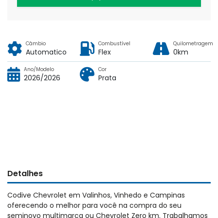
Câmbio
Combustível
Quilometragem
Automatico
Flex
0km
Ano/Modelo
Cor
2026/2026
Prata
Detalhes
Codive Chevrolet em Valinhos, Vinhedo e Campinas
oferecendo o melhor para você na compra do seu
seminovo multimarca ou Chevrolet Zero km. Trabalhamos