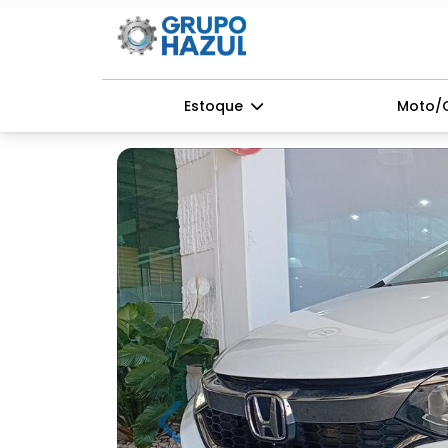
Estoque
Moto/
Previous