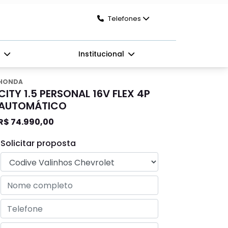
Telefones
s
Institucional
HONDA
CITY 1.5 PERSONAL 16V FLEX 4P
AUTOMÁTICO
R$ 74.990,00
Solicitar proposta