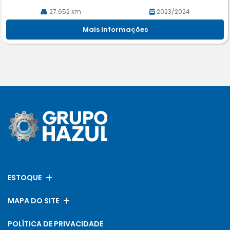
27.652 km
2023/2024
Mais informações
ESTOQUE
MAPA DO SITE
POLÍTICA DE PRIVACIDADE