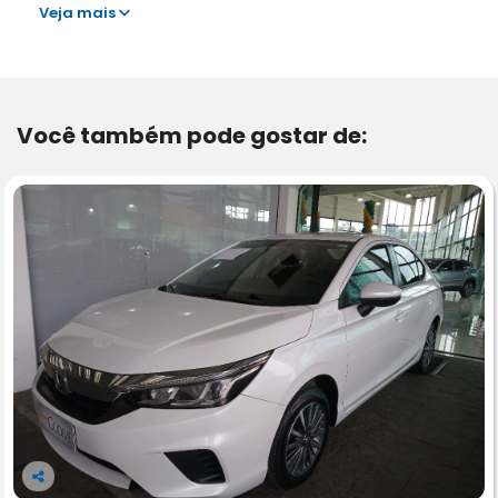
Veja mais
Você também pode gostar de:
Co