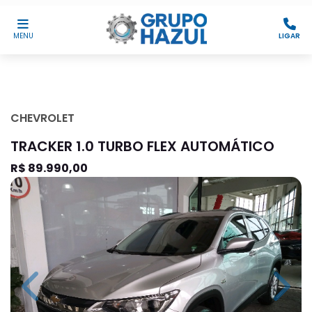
MENU
LIGAR
CHEVROLET
TRACKER 1.0 TURBO FLEX AUTOMÁTICO
R$ 89.990,00
Previous
Next