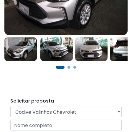
Solicitar proposta