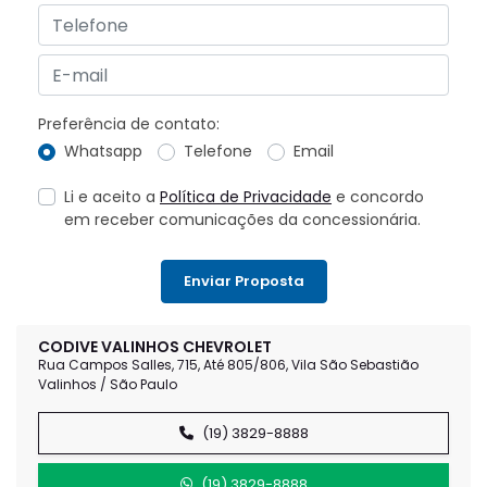
Preferência de contato:
Whatsapp
Telefone
Email
Li e aceito a
Política de Privacidade
e concordo
em receber comunicações da concessionária.
Enviar Proposta
CODIVE VALINHOS CHEVROLET
Rua Campos Salles, 715, Até 805/806, Vila São Sebastião
Valinhos / São Paulo
(19) 3829-8888
(19) 3829-8888