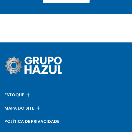
ESTOQUE
MAPA DO SITE
POLÍTICA DE PRIVACIDADE