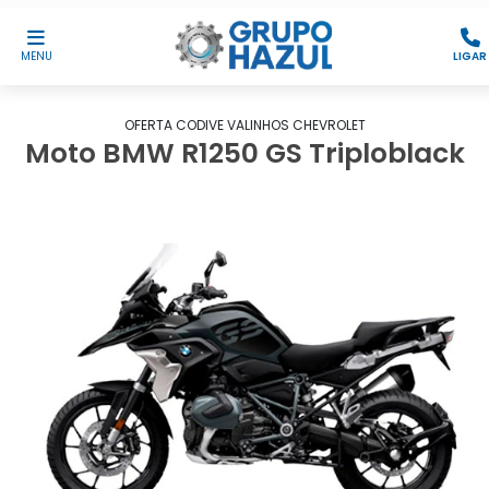
MENU
LIGAR
OFERTA CODIVE VALINHOS CHEVROLET
Moto BMW R1250 GS Triploblack