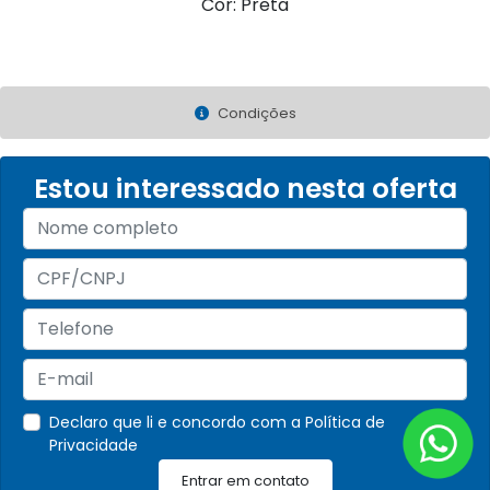
Cor: Preta
Condições
Estou interessado nesta oferta
Declaro que li e concordo com a
Política de
Privacidade
Entrar em contato